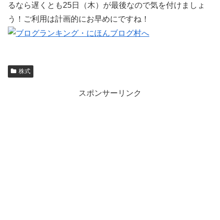
るなら遅くとも25日（木）が最後なので気を付けましょ
う！ご利用は計画的にお早めにですね！
株式
スポンサーリンク