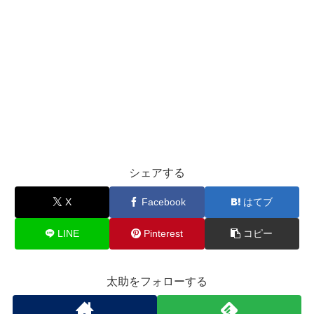
シェアする
X
Facebook
はてブ
LINE
Pinterest
コピー
太助をフォローする