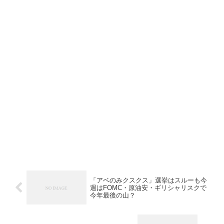
「アベのみクスクス」選挙はスルーも今
週はFOMC・原油安・ギリシャリスクで
今年最後の山？