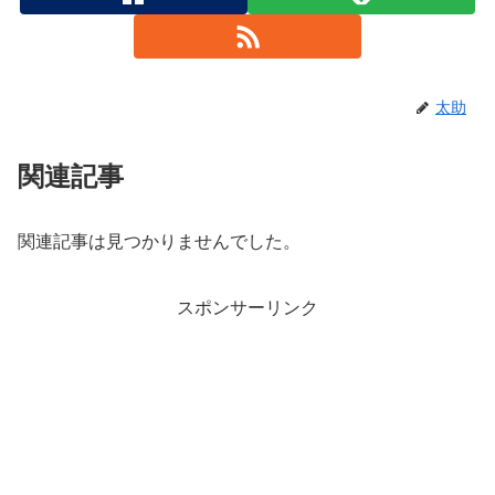
太助
関連記事
関連記事は見つかりませんでした。
スポンサーリンク