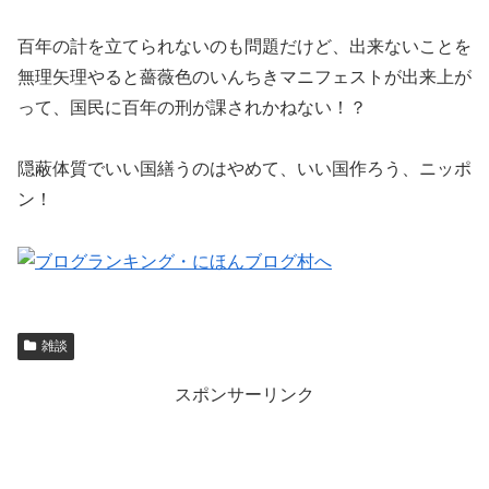
百年の計を立てられないのも問題だけど、出来ないことを
無理矢理やると薔薇色のいんちきマニフェストが出来上が
って、国民に百年の刑が課されかねない！？
隠蔽体質でいい国繕うのはやめて、いい国作ろう、ニッポ
ン！
雑談
スポンサーリンク