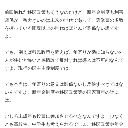
前回触れた移民政策もそうなのだけど、新年金制度も利害
関係が一番大きいのは未来の世代であって、選挙票の多数
を握っている団塊以上の世代はほとんど関係ない訳です
よ。
でも、例えば移民政策を問えば、年寄りが隣に知らない外
人が住むと怖いと感情論で反対すれば導入は不可能なんで
すよ、現行の民主主義制度では。
でも本当は、年寄りの意見は関係ないし反映すべきではな
いんですよ、新年金制度や移民政策等の国家百年の計に
は。
むしろ未成年も投票に参加させるべきなんですよ、少なく
とも高校生、中学生も考えられるでしょ、移民政策や年金