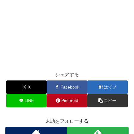
シェアする
X
Facebook
はてブ
LINE
Pinterest
コピー
太助をフォローする