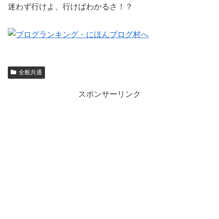
迷わず行けよ、行けばわかるさ！？
全般共通
スポンサーリンク