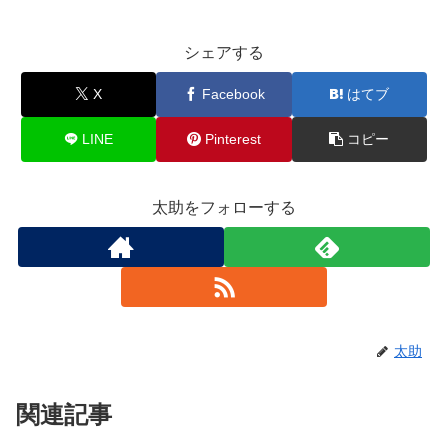
シェアする
X
Facebook
はてブ
LINE
Pinterest
コピー
太助をフォローする
太助
関連記事