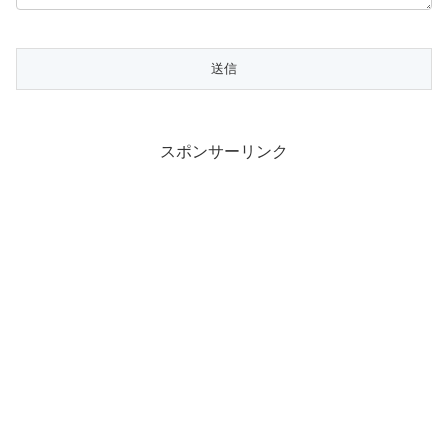
スポンサーリンク