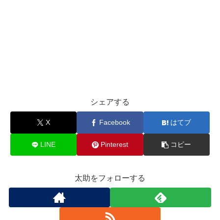
シェアする
X
Facebook
はてブ
LINE
Pinterest
コピー
太助をフォローする