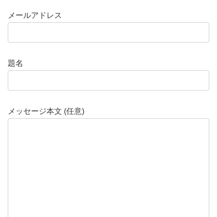
メールアドレス
題名
メッセージ本文 (任意)