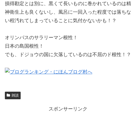
損得勘定とは別に、黒くて長いものに巻かれているのは精
神衛生上も良くないし、風呂に一回入った程度では落ちな
い程汚れてしまっていることに気付かないかも！？
オリンパスのサラリーマン根性！
日本の島国根性！
でも、ドジョウの国に欠落しているのは不屈のド根性！？
雑談
スポンサーリンク