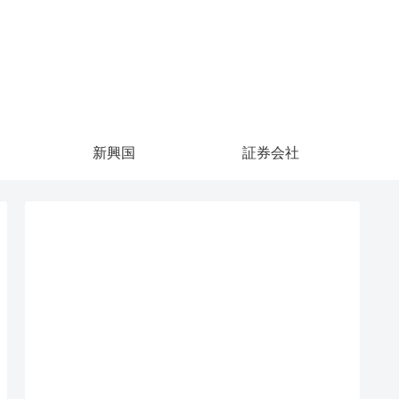
新興国
証券会社