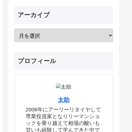
アーカイブ
プロフィール
太助
2006年にアーリーリタイヤして
専業投資家となりリーマンショ
ックを乗り越えて相場の酸いも
甘いも経験して学んできた中で