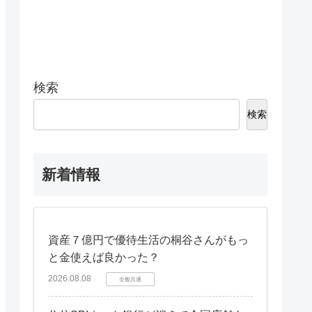
検索
検索
新着情報
資産７億円で優待生活の桐谷さんがもっ
と金使えば良かった？
2026.08.08
全般共通