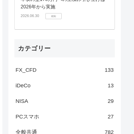
2026年から実施
2026.06.30
税制
カテゴリー
FX_CFD
133
iDeCo
13
NISA
29
PCスマホ
27
全般共通
782