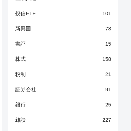
投信ETF
101
新興国
78
書評
15
株式
158
税制
21
証券会社
91
銀行
25
雑談
227