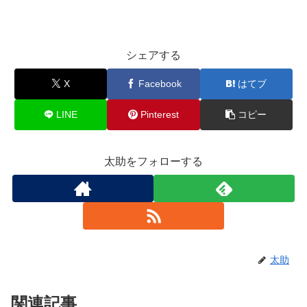
シェアする
X
Facebook
はてブ
LINE
Pinterest
コピー
太助をフォローする
太助
関連記事