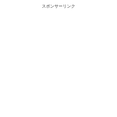
スポンサーリンク