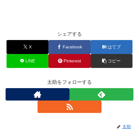
シェアする
X
Facebook
はてブ
LINE
Pinterest
コピー
太助をフォローする
太助