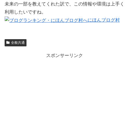
未来の一部を教えてくれた訳で、この情報や環境は上手く
利用したいですね。
にほんブログ村
全般共通
スポンサーリンク