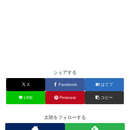
シェアする
X
Facebook
はてブ
LINE
Pinterest
コピー
太助をフォローする