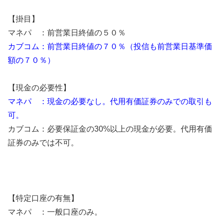
【掛目】
マネパ ：前営業日終値の５０％
カブコム：前営業日終値の７０％（投信も前営業日基準価
額の７０％）
【現金の必要性】
マネパ ：現金の必要なし。代用有価証券のみでの取引も
可。
カブコム：必要保証金の30%以上の現金が必要。代用有価
証券のみでは不可。
【特定口座の有無】
マネパ ：一般口座のみ。