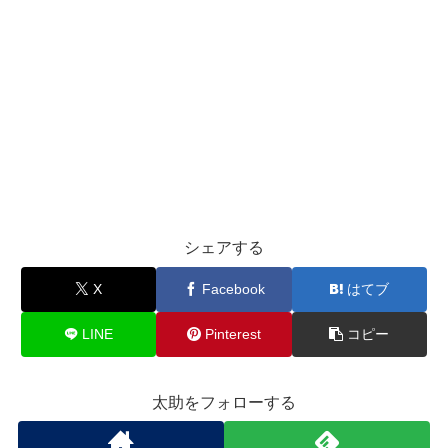
シェアする
X
Facebook
はてブ
LINE
Pinterest
コピー
太助をフォローする