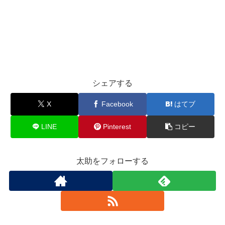
シェアする
X
Facebook
はてブ
LINE
Pinterest
コピー
太助をフォローする