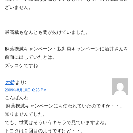
ざいません。
最高裁もなんとも間が抜けていました。
麻薬撲滅キャンペーン・裁判員キャンペーンに酒井さんを
前面に出していたとは。
ズッコケですね
太助
より:
2009年8月10日 6:23 PM
こんばんわ
麻薬撲滅キャンペーンにも使われていたのですか・・、
知りませんでした。
でも、世間はそういうキャラで見ていますよね。
トヨタは２回目のようですけど・・。