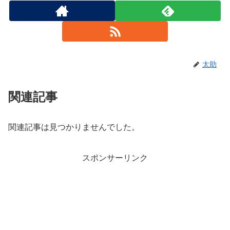
太助
関連記事
関連記事は見つかりませんでした。
スポンサーリンク