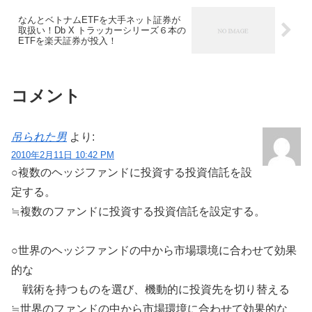
なんとベトナムETFを大手ネット証券が
取扱い！Db X トラッカーシリーズ６本の
ETFを楽天証券が投入！
コメント
吊られた男
より:
2010年2月11日 10:42 PM
○複数のヘッジファンドに投資する投資信託を設
定する。
≒複数のファンドに投資する投資信託を設定する。
○世界のヘッジファンドの中から市場環境に合わせて効果
的な
戦術を持つものを選び、機動的に投資先を切り替える
≒世界のファンドの中から市場環境に合わせて効果的な