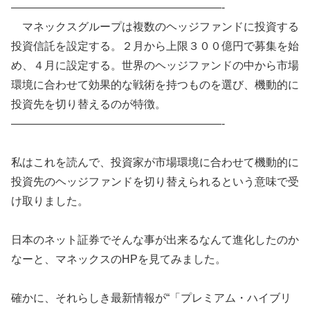
———————————————————-
マネックスグループは複数のヘッジファンドに投資する
投資信託を設定する。２月から上限３００億円で募集を始
め、４月に設定する。世界のヘッジファンドの中から市場
環境に合わせて効果的な戦術を持つものを選び、機動的に
投資先を切り替えるのが特徴。
———————————————————-
私はこれを読んで、投資家が市場環境に合わせて機動的に
投資先のヘッジファンドを切り替えられるという意味で受
け取りました。
日本のネット証券でそんな事が出来るなんて進化したのか
なーと、マネックスのHPを見てみました。
確かに、それらしき最新情報が“「プレミアム・ハイブリ