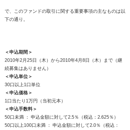
で、このファンドの取引に関する重要事項の主なものは以
下の通り。
＜申込期間＞
2010年2月25日（木）から2010年4月8日（木）まで（継
続募集はありません）
＜申込単位＞
30口以上1口単位
＜申込価格＞
1口当たり1万円（当初元本）
＜申込手数料＞
50口未満 ： 申込金額に対して2.5％（税込：2.625％）
50口以上100口未満 ： 申込金額に対して2.0％（税込：