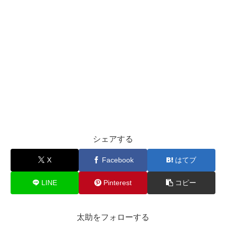
シェアする
X
Facebook
はてブ
LINE
Pinterest
コピー
太助をフォローする