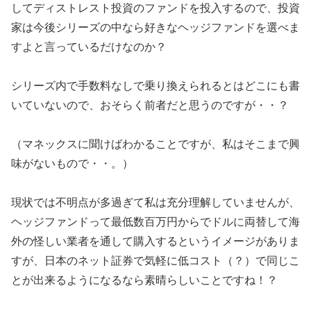
してディストレスト投資のファンドを投入するので、投資
家は今後シリーズの中なら好きなヘッジファンドを選べま
すよと言っているだけなのか？
シリーズ内で手数料なしで乗り換えられるとはどこにも書
いていないので、おそらく前者だと思うのですが・・？
（マネックスに聞けばわかることですが、私はそこまで興
味がないもので・・。）
現状では不明点が多過ぎて私は充分理解していませんが、
ヘッジファンドって最低数百万円からでドルに両替して海
外の怪しい業者を通して購入するというイメージがありま
すが、日本のネット証券で気軽に低コスト（？）で同じこ
とが出来るようになるなら素晴らしいことですね！？