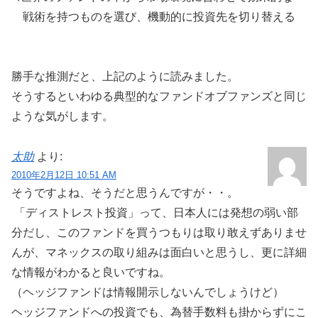
戦術を持つものを選び、機動的に投資先を切り替える
勝手な推測だと、上記のように読みました。
そうするといわゆる典型的なファンドオブファンズと同じ
ような気がします。
太助
より:
2010年2月12日 10:51 AM
そうですよね、そうだと思うんですが・・。
「ディストレスト投資」って、日本人には発想の弱い部
分だし、このファンドを買うつもりは取り敢えずありませ
んが、マネックスの取り組みは面白いと思うし、更に詳細
な情報がわかると良いですね。
（ヘッジファンドは情報開示しないんでしょうけど）
ヘッジファンドへの投資でも、為替手数料も掛からずにこ