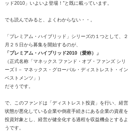
ッド2010」いよいよ登場！”と既に載っています。
でも読んでみると、よくわからない・・。
「プレミアム・ハイブリッド」シリーズの１つとして、２
月２５日から募集を開始するのが、
「プレミアム・ハイブリッド2010（愛称）」
（正式名称「マネックス ファンド・オブ・ファンズ シリ
ーズ I － マネックス・グローバル・ディストレスト・イン
ベストメンツ」）
だそうです。
で、このファンドは「ディストレスト投資」を行い、経営
状態が悪化している企業や倒産手続きにある企業の資産を
投資対象とし、経営が健全化する過程を収益機会とするよ
うです。