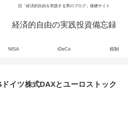
旧「経済的自由を実践する男のブログ」後継サイト
経済的自由の実践投資備忘録
NISA
iDeCo
税制
DSドイツ株式DAXとユーロストック