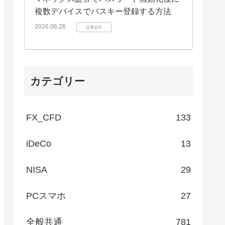
複数デバイスでパスキー登録する方法
2026.06.26
証券会社
カテゴリー
FX_CFD
133
iDeCo
13
NISA
29
PCスマホ
27
全般共通
781