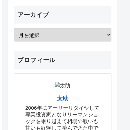
アーカイブ
プロフィール
太助
2006年にアーリーリタイヤして
専業投資家となりリーマンショ
ックを乗り越えて相場の酸いも
甘いも経験して学んできた中で