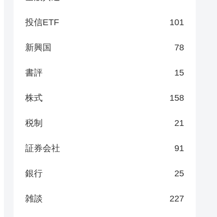
投信ETF
101
新興国
78
書評
15
株式
158
税制
21
証券会社
91
銀行
25
雑談
227