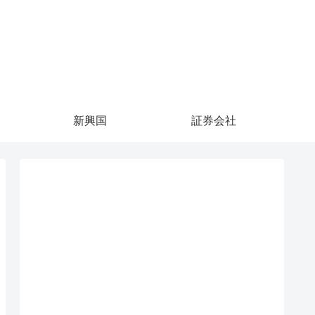
新興国
証券会社