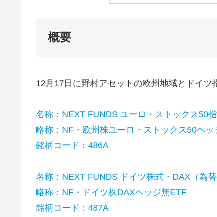
概要
12月17日に野村アセットの欧州地域とドイツ
名称：NEXT FUNDS ユーロ・ストックス
略称：NF・欧州株ユーロ・ストックス50ヘッジ
銘柄コード：486A
名称：NEXT FUNDS ドイツ株式・DAX（
略称：NF・ドイツ株DAXヘッジ無ETF
銘柄コード：487A