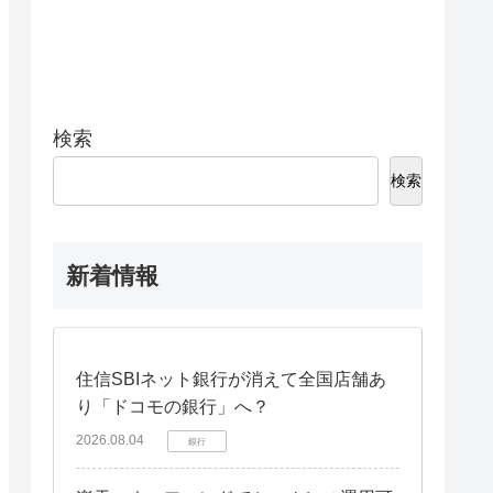
検索
検索
新着情報
住信SBIネット銀行が消えて全国店舗あ
り「ドコモの銀行」へ？
2026.08.04
銀行