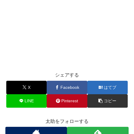
シェアする
X
Facebook
はてブ
LINE
Pinterest
コピー
太助をフォローする