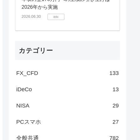
2026年から実施
2026.06.30
税制
カテゴリー
FX_CFD
133
iDeCo
13
NISA
29
PCスマホ
27
全般共通
782