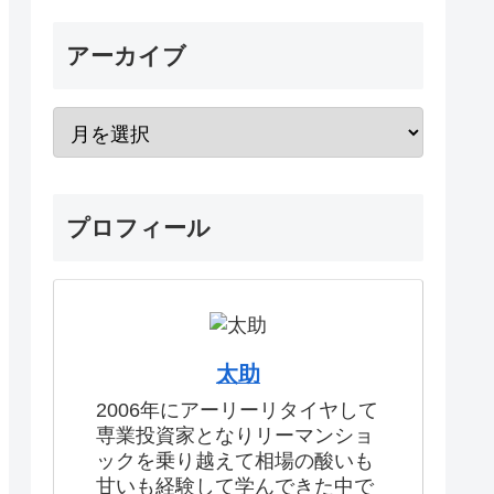
アーカイブ
プロフィール
太助
2006年にアーリーリタイヤして
専業投資家となりリーマンショ
ックを乗り越えて相場の酸いも
甘いも経験して学んできた中で