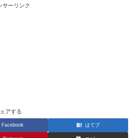
ンサーリンク
ェアする
Facebook
はてブ