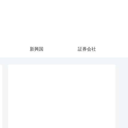
新興国
証券会社