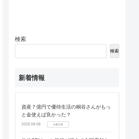
検索
検索
新着情報
資産７億円で優待生活の桐谷さんがもっ
と金使えば良かった？
2026.08.08
全般共通