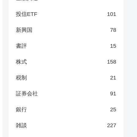
投信ETF
101
新興国
78
書評
15
株式
158
税制
21
証券会社
91
銀行
25
雑談
227