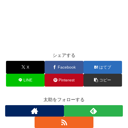
シェアする
X
Facebook
はてブ
LINE
Pinterest
コピー
太助をフォローする