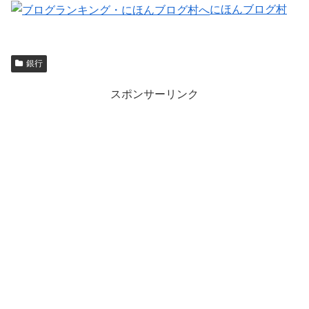
にほんブログ村
銀行
スポンサーリンク