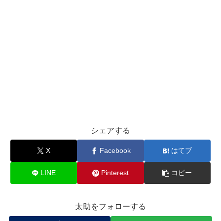
シェアする
X
Facebook
はてブ
LINE
Pinterest
コピー
太助をフォローする