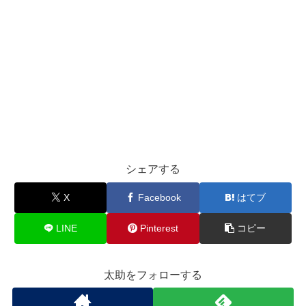
シェアする
X
Facebook
はてブ
LINE
Pinterest
コピー
太助をフォローする