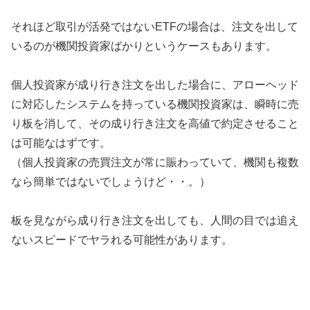
それほど取引が活発ではないETFの場合は、注文を出して
いるのが機関投資家ばかりというケースもあります。
個人投資家が成り行き注文を出した場合に、アローヘッド
に対応したシステムを持っている機関投資家は、瞬時に売
り板を消して、その成り行き注文を高値で約定させること
は可能なはずです。
（個人投資家の売買注文が常に賑わっていて、機関も複数
なら簡単ではないでしょうけど・・。）
板を見ながら成り行き注文を出しても、人間の目では追え
ないスピードでヤラれる可能性があります。