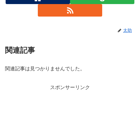
太助
関連記事
関連記事は見つかりませんでした。
スポンサーリンク