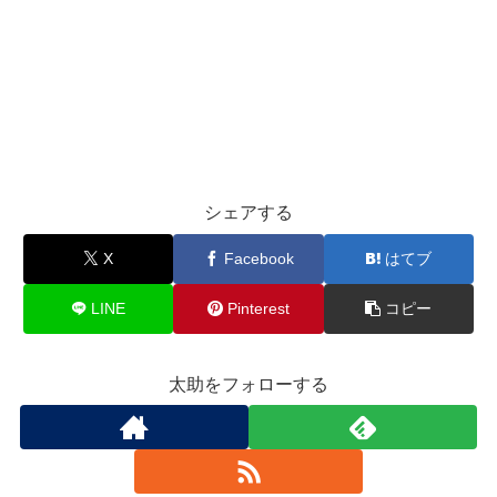
シェアする
X
Facebook
はてブ
LINE
Pinterest
コピー
太助をフォローする