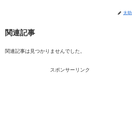
太助
関連記事
関連記事は見つかりませんでした。
スポンサーリンク