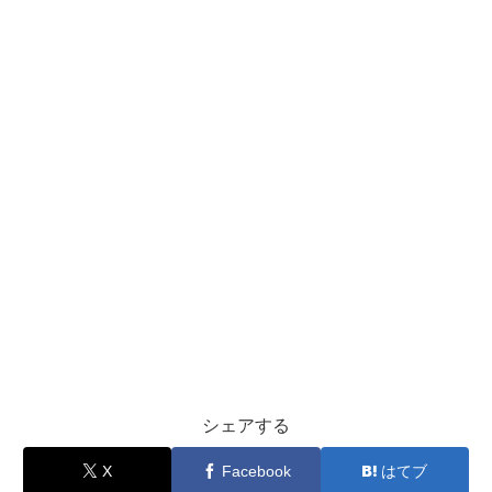
シェアする
X
Facebook
はてブ