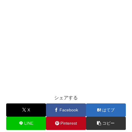
シェアする
X
Facebook
はてブ
LINE
Pinterest
コピー