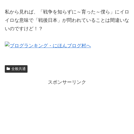
私から見れば、「戦争を知らずに～育った～僕ら」にイロ
イロな意味で「戦後日本」が問われていることは間違いな
いのですけど！？
全般共通
スポンサーリンク