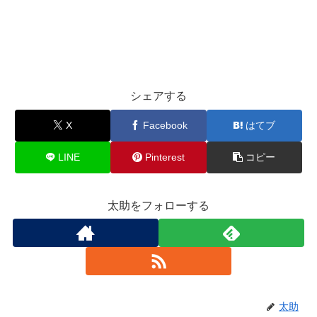
シェアする
X
Facebook
はてブ
LINE
Pinterest
コピー
太助をフォローする
太助