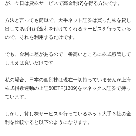
が、今日は貸株サービスで高金利(?)を得る方法です。
方法と言っても簡単で、大手ネット証券は買った株を貸し
出してあげれば金利を付けてくれるサービスを行っている
ので、それを利用するだけです。
でも、金利に差があるので一番高いところに株式移管して
しまえば良いだけです。
私の場合、日本の個別株は現在一切持っていませんが上海
株式指数連動の上証50ETF(1309)をマネックス証券で持っ
ています。
しかし、貸し株サービスを行っているネット大手３社の金
利を比較すると以下のようになります。