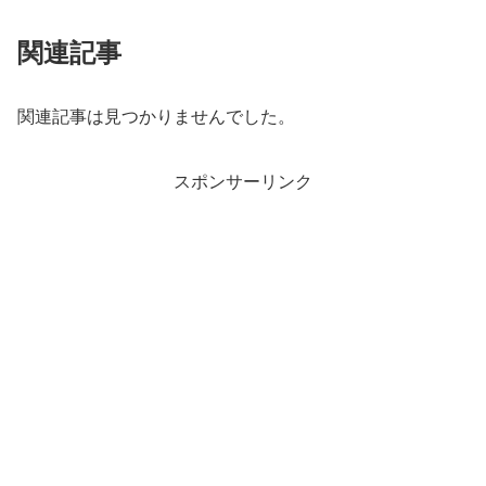
関連記事
関連記事は見つかりませんでした。
スポンサーリンク