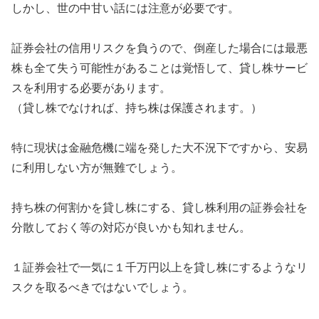
しかし、世の中甘い話には注意が必要です。
証券会社の信用リスクを負うので、倒産した場合には最悪
株も全て失う可能性があることは覚悟して、貸し株サービ
スを利用する必要があります。
（貸し株でなければ、持ち株は保護されます。）
特に現状は金融危機に端を発した大不況下ですから、安易
に利用しない方が無難でしょう。
持ち株の何割かを貸し株にする、貸し株利用の証券会社を
分散しておく等の対応が良いかも知れません。
１証券会社で一気に１千万円以上を貸し株にするようなリ
スクを取るべきではないでしょう。