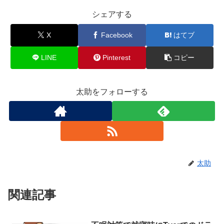
シェアする
X
Facebook
はてブ
LINE
Pinterest
コピー
太助をフォローする
太助
関連記事