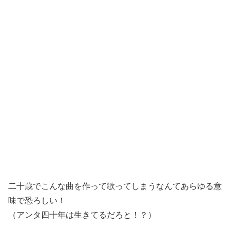
二十歳でこんな曲を作って歌ってしまうなんてあらゆる意
味で恐ろしい！
（アンタ四十年は生きてるだろと！？）