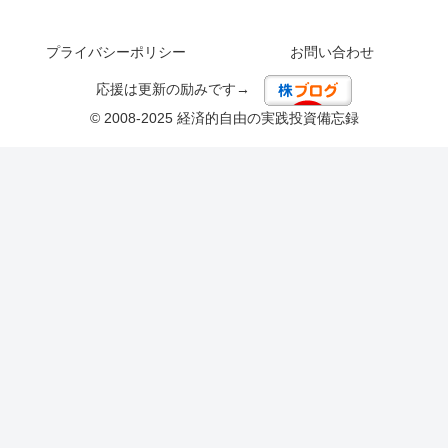
プライバシーポリシー
お問い合わせ
応援は更新の励みです→
© 2008-2025 経済的自由の実践投資備忘録