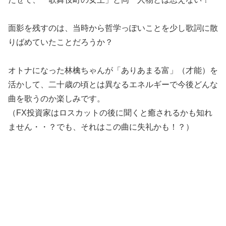
面影を残すのは、当時から哲学っぽいことを少し歌詞に散
りばめていたことだろうか？
オトナになった林檎ちゃんが「ありあまる富」（才能）を
活かして、二十歳の頃とは異なるエネルギーで今後どんな
曲を歌うのか楽しみです。
（FX投資家はロスカットの後に聞くと癒されるかも知れ
ません・・？でも、それはこの曲に失礼かも！？）