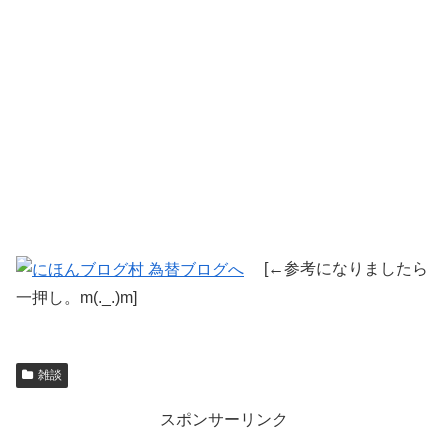
[←参考になりましたら
一押し。m(._.)m]
雑談
スポンサーリンク