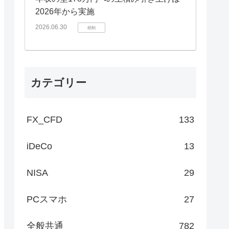
2026年から実施
2026.06.30
税制
カテゴリー
FX_CFD
133
iDeCo
13
NISA
29
PCスマホ
27
全般共通
782