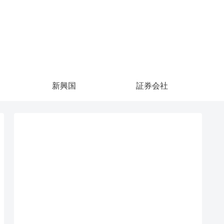
新興国
証券会社