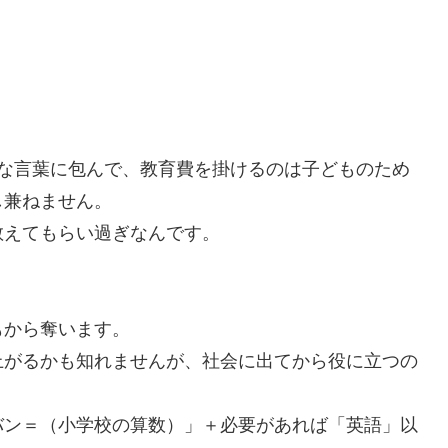
うな言葉に包んで、教育費を掛けるのは子どものため
し兼ねません。
教えてもらい過ぎなんです。
もから奪います。
上がるかも知れませんが、社会に出てから役に立つの
バン＝（小学校の算数）」＋必要があれば「英語」以