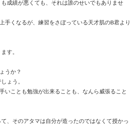
りも成績が悪くても、それは誰のせいでもありませ
上手くなるが、練習をさぼっている天才肌のB君より
きます。
ょうか？
でしょう。
上手いことも勉強が出来ることも、なんら威張ること
って、そのアタマは自分が造ったのではなくて授かっ