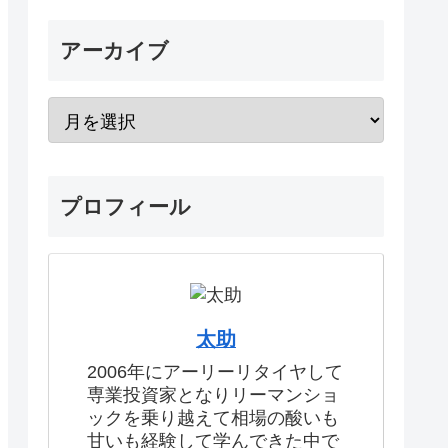
アーカイブ
プロフィール
太助
2006年にアーリーリタイヤして
専業投資家となりリーマンショ
ックを乗り越えて相場の酸いも
甘いも経験して学んできた中で