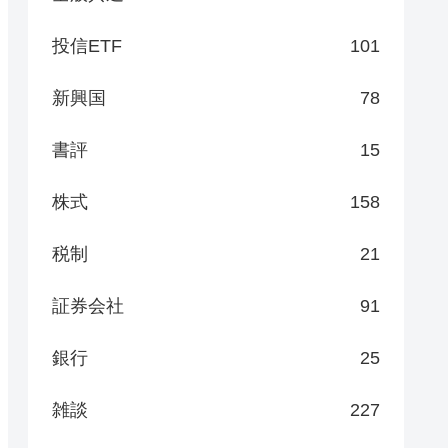
投信ETF
101
新興国
78
書評
15
株式
158
税制
21
証券会社
91
銀行
25
雑談
227