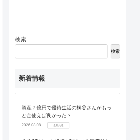
検索
検索
新着情報
資産７億円で優待生活の桐谷さんがもっ
と金使えば良かった？
2026.08.08
全般共通