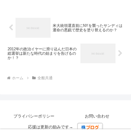
米大統領選直前にNYを襲ったサンディは
運命の悪戯で歴史を塗り替えるのか？
2012年の政治イヤーに滑り込んだ日本の
総選挙は新たな時代の始まりを告げるの
か！？
ホーム
全般共通
プライバシーポリシー
お問い合わせ
応援は更新の励みです→