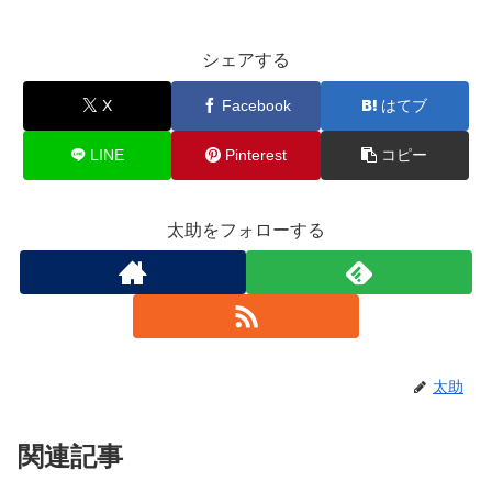
シェアする
X
Facebook
はてブ
LINE
Pinterest
コピー
太助をフォローする
太助
関連記事