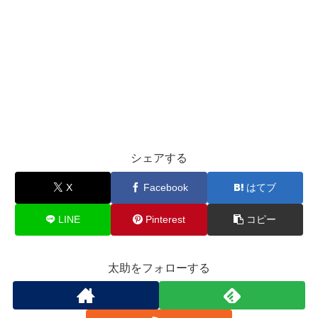
シェアする
X
Facebook
はてブ
LINE
Pinterest
コピー
太助をフォローする