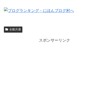
全般共通
スポンサーリンク