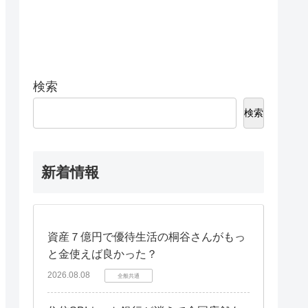
検索
検索
新着情報
資産７億円で優待生活の桐谷さんがもっ
と金使えば良かった？
2026.08.08
全般共通