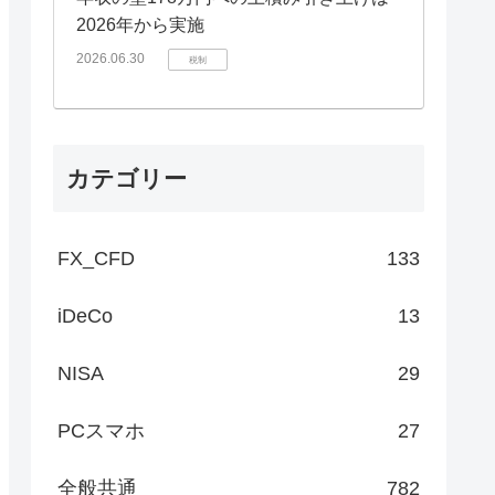
2026年から実施
2026.06.30
税制
カテゴリー
FX_CFD
133
iDeCo
13
NISA
29
PCスマホ
27
全般共通
782