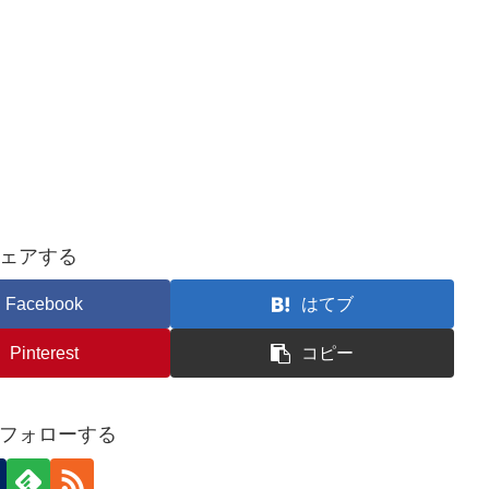
ェアする
Facebook
はてブ
Pinterest
コピー
フォローする