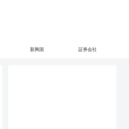
新興国
証券会社