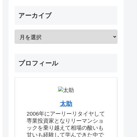
アーカイブ
プロフィール
太助
2006年にアーリーリタイヤして
専業投資家となりリーマンショ
ックを乗り越えて相場の酸いも
甘いも経験して学んできた中で