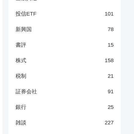
投信ETF
101
新興国
78
書評
15
株式
158
税制
21
証券会社
91
銀行
25
雑談
227