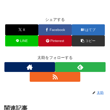
シェアする
X
Facebook
はてブ
LINE
Pinterest
コピー
太助をフォローする
太助
関連記事