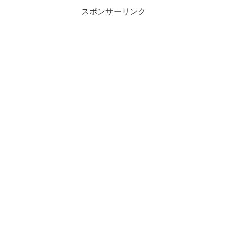
スポンサーリンク