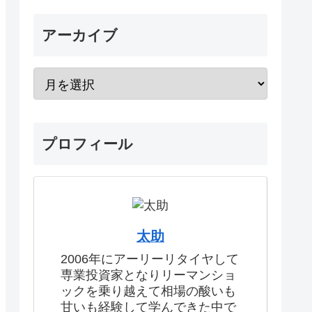
アーカイブ
プロフィール
太助
2006年にアーリーリタイヤして
専業投資家となりリーマンショ
ックを乗り越えて相場の酸いも
甘いも経験して学んできた中で