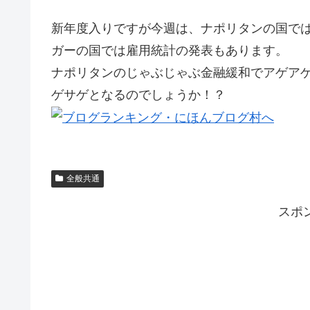
新年度入りですが今週は、ナポリタンの国で
ガーの国では雇用統計の発表もあります。
ナポリタンのじゃぶじゃぶ金融緩和でアゲア
ゲサゲとなるのでしょうか！？
全般共通
スポ