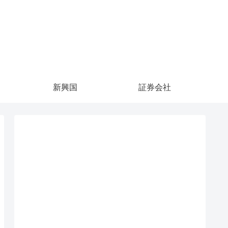
新興国
証券会社