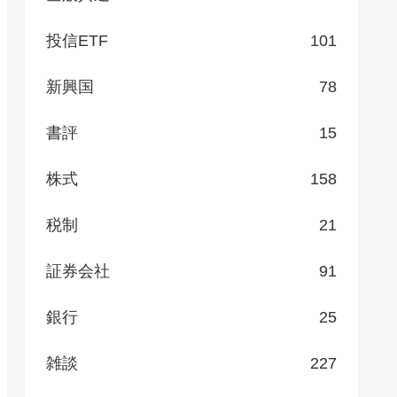
投信ETF
101
新興国
78
書評
15
株式
158
税制
21
証券会社
91
銀行
25
雑談
227