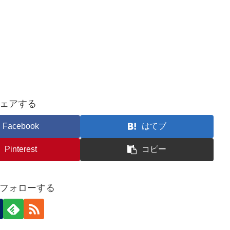
ェアする
Facebook
はてブ
Pinterest
コピー
フォローする