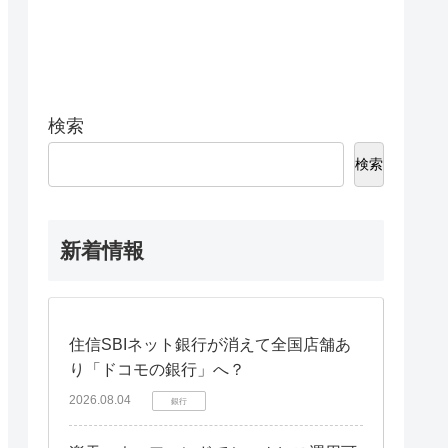
検索
検索
新着情報
住信SBIネット銀行が消えて全国店舗あ
り「ドコモの銀行」へ？
2026.08.04
銀行