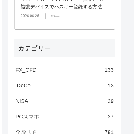
複数デバイスでパスキー登録する方法
2026.06.26
証券会社
カテゴリー
FX_CFD
133
iDeCo
13
NISA
29
PCスマホ
27
全般共通
781