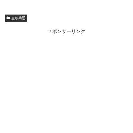
全般共通
スポンサーリンク