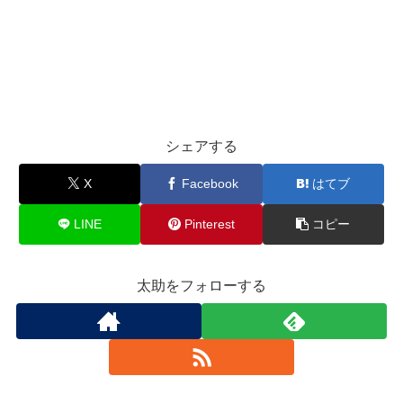
シェアする
X
Facebook
はてブ
LINE
Pinterest
コピー
太助をフォローする