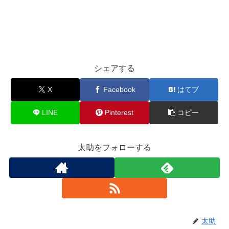
シェアする
X
Facebook
はてブ
LINE
Pinterest
コピー
太助をフォローする
太助