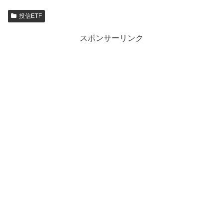
投信ETF
スポンサーリンク