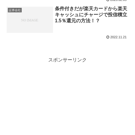
条件付きだが楽天カードから楽天
証券会社
キャッシュにチャージで投信積立
1.5％還元の方法！？
2022.11.21
スポンサーリンク