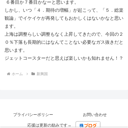
６番目か７番目かなーと思います。
しかし、いつ「４．期待の増幅」が起こって、「５．総楽
観論」でイケイケが再発してもおかしくはないかなと思い
ます。
上海は調整らしい調整もなく上昇してきたので、今回の２
０％下落も長期的にはなんてことない必要なガス抜きだと
思います。
ジェットコースターだと思えば楽しいかも知れません！？
ホーム
新興国
プライバシーポリシー
お問い合わせ
応援は更新の励みです→