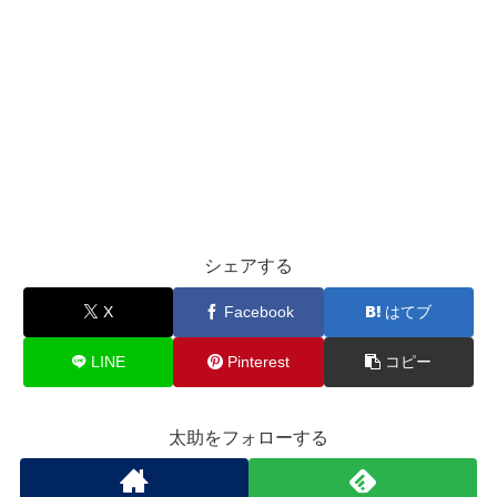
シェアする
X
Facebook
はてブ
LINE
Pinterest
コピー
太助をフォローする