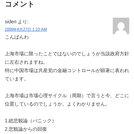
コメント
siden
より:
2009年8月27日 1:23 AM
こんばんわ
上海市場に限ったことではないのでしょうが当該政府方針
に左右されますね。
特に中国市場は共産党の金融コントロールが顕著に表われ
ています。
上海市場は市場心理サイクル（周期）で言うと今、どこに
位置しているのでしょうか。よくわかりません。
1.総悲観論（パニック）
2.悲観論からの回復