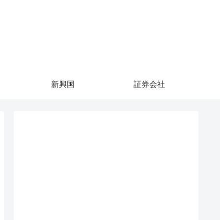
新興国
証券会社