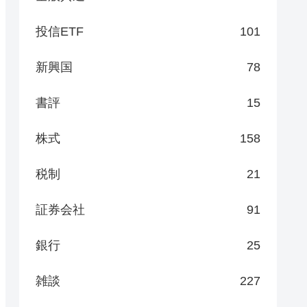
投信ETF
101
新興国
78
書評
15
株式
158
税制
21
証券会社
91
銀行
25
雑談
227