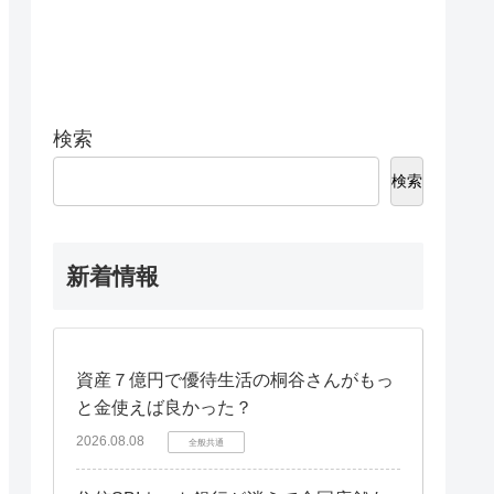
検索
検索
新着情報
資産７億円で優待生活の桐谷さんがもっ
と金使えば良かった？
2026.08.08
全般共通