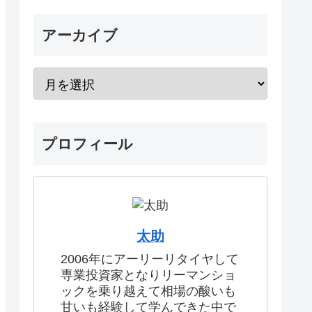
アーカイブ
プロフィール
太助
2006年にアーリーリタイヤして
専業投資家となりリーマンショ
ックを乗り越えて相場の酸いも
甘いも経験して学んできた中で