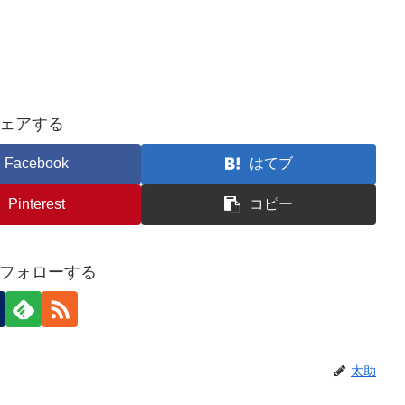
ェアする
Facebook
はてブ
Pinterest
コピー
フォローする
太助