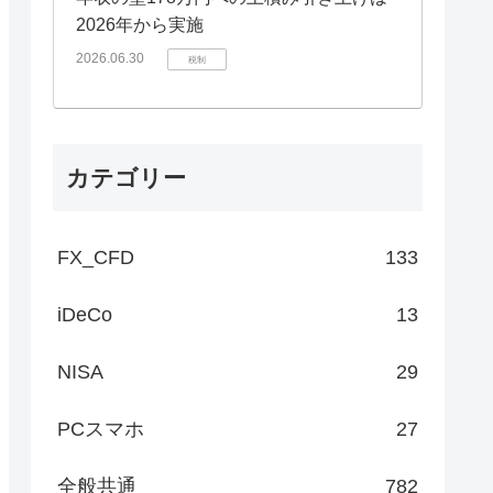
2026年から実施
2026.06.30
税制
カテゴリー
FX_CFD
133
iDeCo
13
NISA
29
PCスマホ
27
全般共通
782