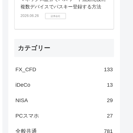
複数デバイスでパスキー登録する方法
2026.06.26
証券会社
カテゴリー
FX_CFD
133
iDeCo
13
NISA
29
PCスマホ
27
全般共通
781