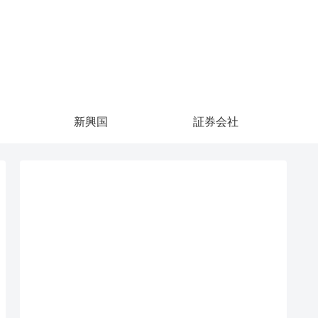
新興国
証券会社