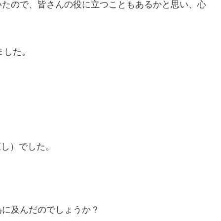
いたので、皆さんの役に立つこともあるかと思い、心
ました。
い直し）でした。
為に及んだのでしょうか？