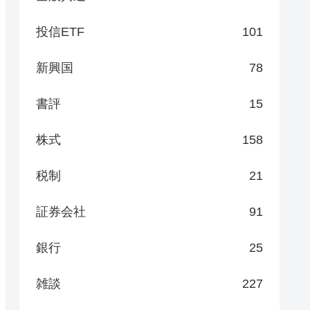
投信ETF
101
新興国
78
書評
15
株式
158
税制
21
証券会社
91
銀行
25
雑談
227