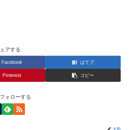
ェアする
Facebook
はてブ
Pinterest
コピー
フォローする
太助