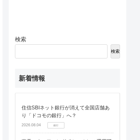
検索
検索
新着情報
住信SBIネット銀行が消えて全国店舗あ
り「ドコモの銀行」へ？
2026.08.04
銀行