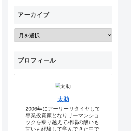
アーカイブ
プロフィール
太助
2006年にアーリーリタイヤして
専業投資家となりリーマンショ
ックを乗り越えて相場の酸いも
甘いも経験して学んできた中で