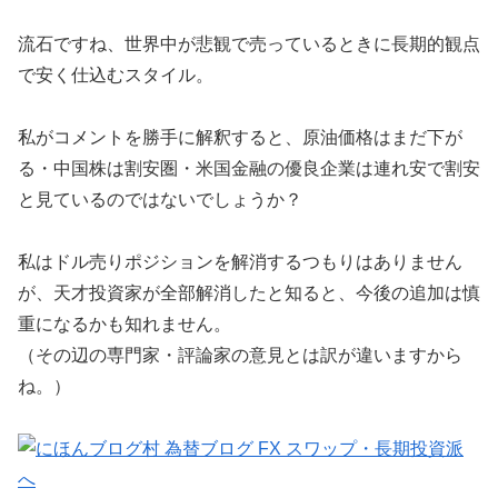
流石ですね、世界中が悲観で売っているときに長期的観点
で安く仕込むスタイル。
私がコメントを勝手に解釈すると、原油価格はまだ下が
る・中国株は割安圏・米国金融の優良企業は連れ安で割安
と見ているのではないでしょうか？
私はドル売りポジションを解消するつもりはありません
が、天才投資家が全部解消したと知ると、今後の追加は慎
重になるかも知れません。
（その辺の専門家・評論家の意見とは訳が違いますから
ね。）