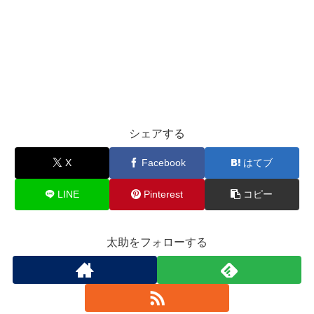
シェアする
X
Facebook
はてブ
LINE
Pinterest
コピー
太助をフォローする