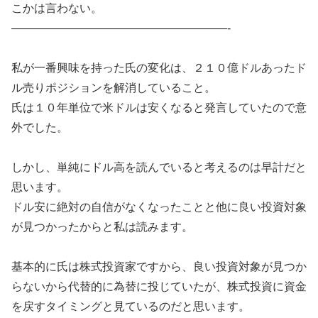
こかは言わない。
———————————————————-
私が一番興味を持った氏の変化は、２１０億ドルあったド
ル売りポジションを解消していること。
氏は１０年単位で米ドルは安くなると発言していたので意
外でした。
しかし、単純にドル高を読んでいると考えるのは早計だと
思います。
ドル安に絶対の自信がなくなったことと他に良い投資対象
が見つかったからと私は読みます。
基本的に氏は株式投資家ですから、良い投資対象が見つか
らないから代替的に為替に投じていたが、株式投資に資金
を戻すタイミングと見ているのだと思います。